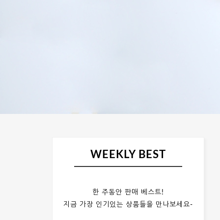
WEEKLY BEST
한 주동안 판매 베스트!
지금 가장 인기있는 상품들을 만나보세요-