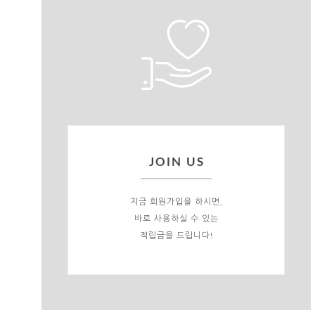
JOIN US
지금 회원가입을 하시면,
바로 사용하실 수 있는
적립금을 드립니다!