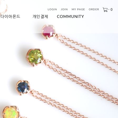
-
0
LOGIN
JOIN
MY PAGE
ORDER
다이아몬드
개인결제
COMMUNITY