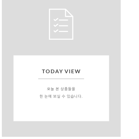
TODAY VIEW
오늘 본 상품들을
한 눈에 보실 수 있습니다.