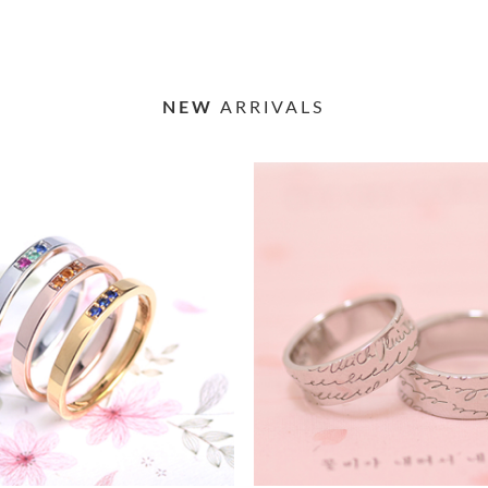
NEW
ARRIVALS