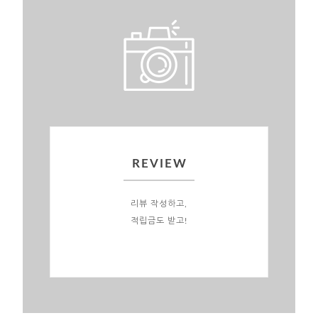
REVIEW
리뷰 작성하고,
적립금도 받고!