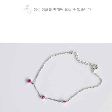
상세 정보를 확대해 보실 수 있습니다