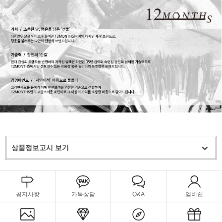
상품정보고시 보기
공지사항
카톡상담
Q&A
멤버쉽