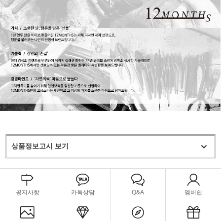
상품정보고시 보기
공지사항
카톡상담
Q&A
멤버쉽