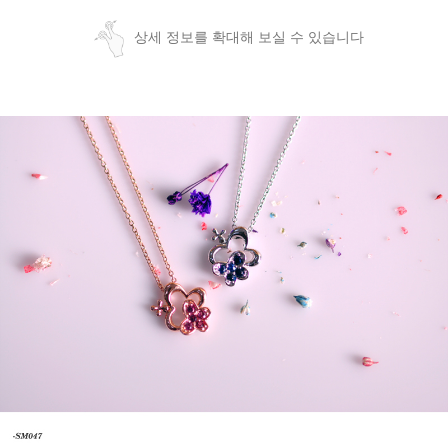
상세 정보를 확대해 보실 수 있습니다