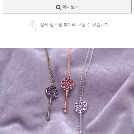
확대보기
상세 정보를 확대해 보실 수 있습니다