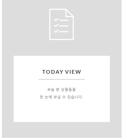
TODAY VIEW
오늘 본 상품들을
한 눈에 보실 수 있습니다.