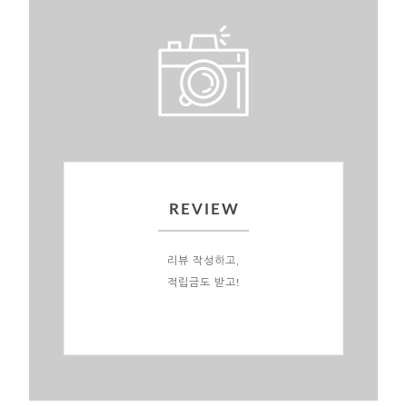
REVIEW
리뷰 작성하고,
적립금도 받고!