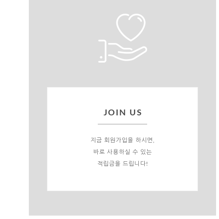
JOIN US
지금 회원가입을 하시면,
바로 사용하실 수 있는
적립금을 드립니다!