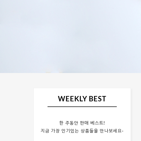
WEEKLY BEST
한 주동안 판매 베스트!
지금 가장 인기있는 상품들을 만나보세요-