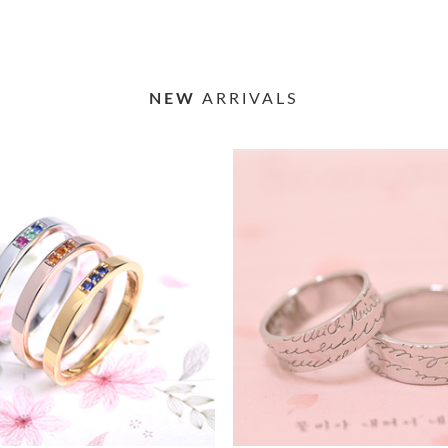
NEW
ARRIVALS