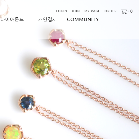
-
0
LOGIN
JOIN
MY PAGE
ORDER
다이아몬드
개인결제
COMMUNITY