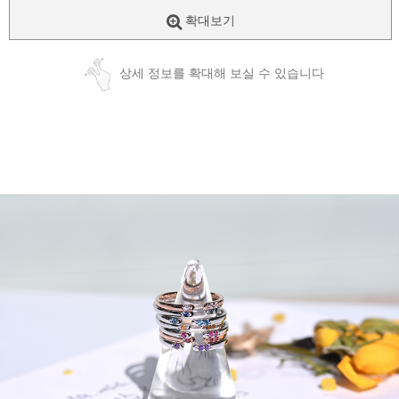
확대보기
상세 정보를 확대해 보실 수 있습니다