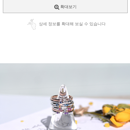
확대보기
상세 정보를 확대해 보실 수 있습니다