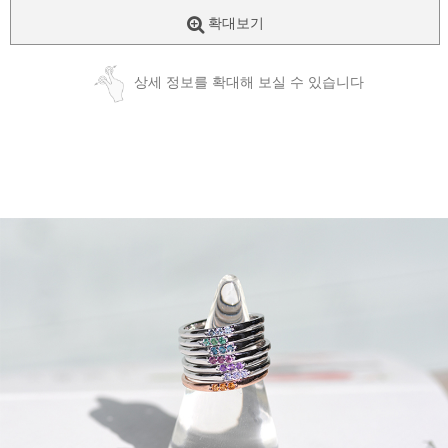
확대보기
상세 정보를 확대해 보실 수 있습니다