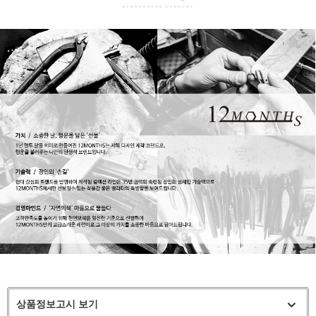
상품정보고시 보기