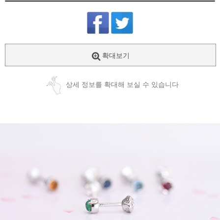
확대보기
상세 정보를 확대해 보실 수 있습니다