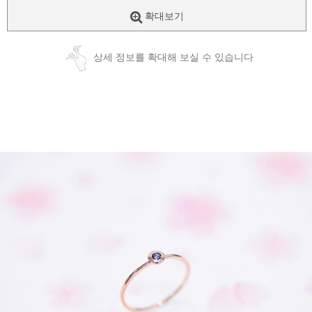
확대보기
상세 정보를 확대해 보실 수 있습니다