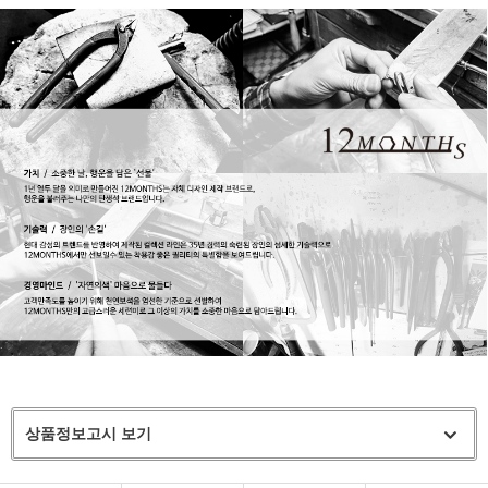
상품정보고시 보기