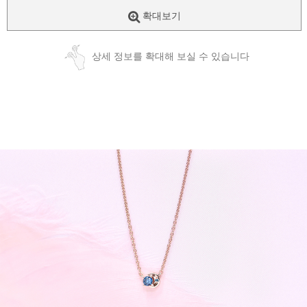
확대보기
상세 정보를 확대해 보실 수 있습니다