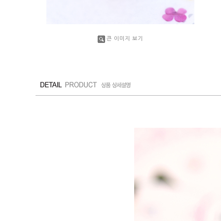
큰 이미지 보기