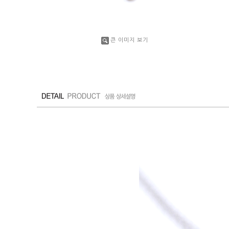
큰 이미지 보기