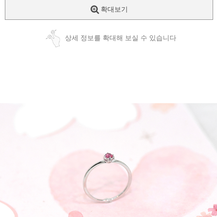
확대보기
상세 정보를 확대해 보실 수 있습니다